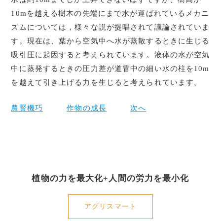
10mを越える樹木の先端にまで水が運ばれているメカニ
ズムについては，様々な説が提唱されて議論されていま
す。現在は、葉から空気中へ水が蒸散するときに生じる
吸引圧に起因すると考えられています。液体の水が空気
中に蒸発するときの圧力差が道管中の細い水の柱を10m
を越えて引き上げる力を生じると考えられています。
農賢機巧
作物の成長
次へ
植物の力を最大化+人間の労力を最小化
アグリスマート