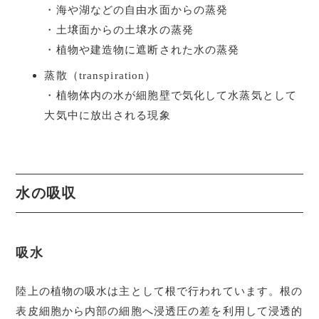
・海や湖などの自由水面からの蒸発
・土壌面からの土壌水の蒸発
・植物や建造物に遮断された水の蒸発
蒸散（transpiration）
・植物体内の水が細胞壁で気化して水蒸気として
大気中に放出される現象
水の吸収
吸水
陸上の植物の吸水は主として根で行われています。根の
表皮細胞から内部の細胞へ浸透圧の差を利用して浸透的