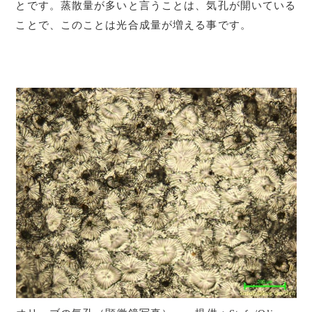
とです。蒸散量が多いと言うことは、気孔が開いている
ことで、このことは光合成量が増える事です。