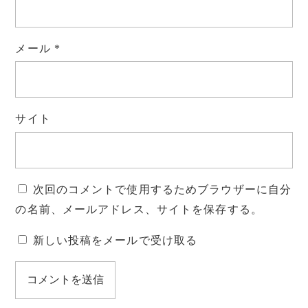
メール
*
サイト
次回のコメントで使用するためブラウザーに自分
の名前、メールアドレス、サイトを保存する。
新しい投稿をメールで受け取る