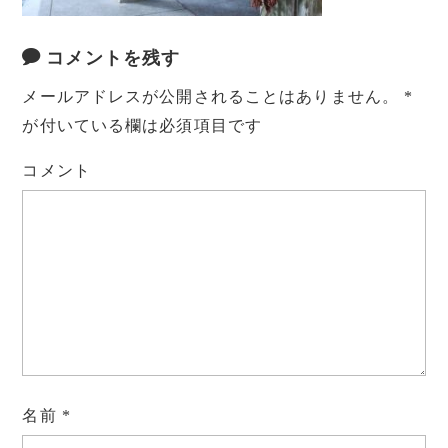
コメントを残す
メールアドレスが公開されることはありません。
*
が付いている欄は必須項目です
コメント
名前
*