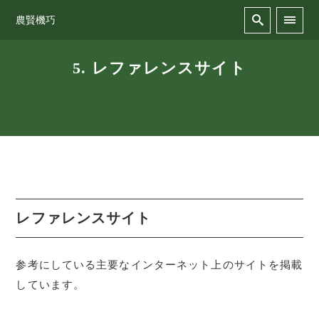
農賢機巧
5. レファレンスサイト
レファレンスサイト
参考にしている主要なインターネット上のサイトを掲載
しています。