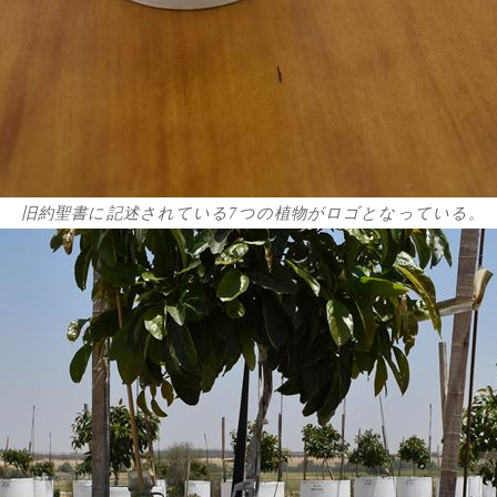
旧約聖書に記述されている7つの植物がロゴとなっている。