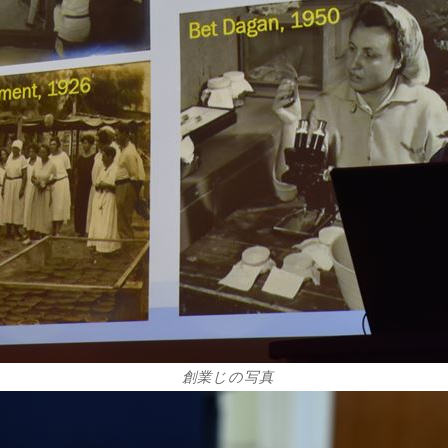
創業じの写真