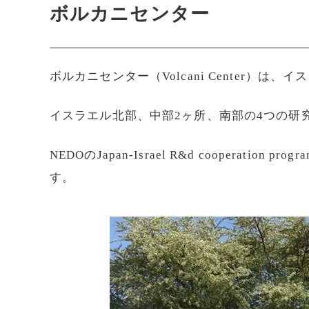
ボルカニセンター
ボルカニセンター（Volcani Center）
イスラエル北部、中部2ヶ所、南部の4つの研
NEDOのJapan-Israel R&d cooperatio
す。