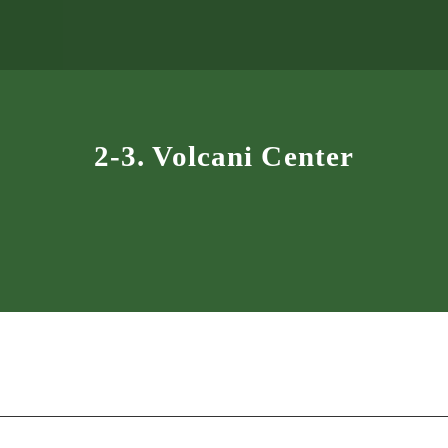
2-3. Volcani Center