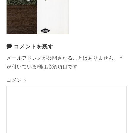
コメントを残す
メールアドレスが公開されることはありません。
*
が付いている欄は必須項目です
コメント