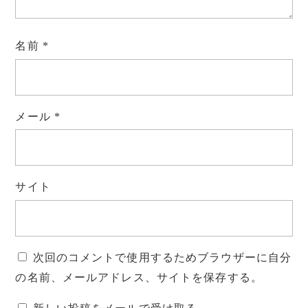
名前
*
メール
*
サイト
次回のコメントで使用するためブラウザーに自分
の名前、メールアドレス、サイトを保存する。