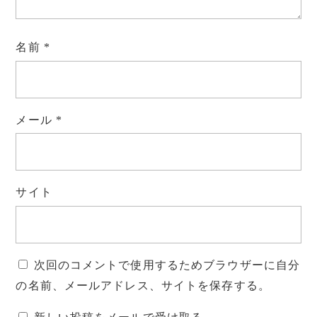
名前
*
メール
*
サイト
次回のコメントで使用するためブラウザーに自分
の名前、メールアドレス、サイトを保存する。