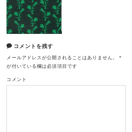
コメントを残す
メールアドレスが公開されることはありません。
*
が付いている欄は必須項目です
コメント