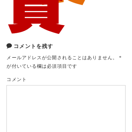
コメントを残す
メールアドレスが公開されることはありません。
*
が付いている欄は必須項目です
コメント