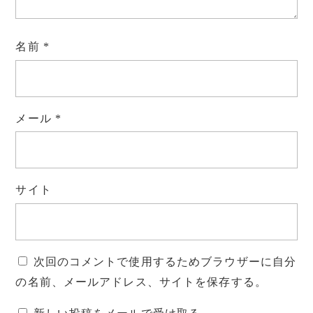
名前
*
メール
*
サイト
次回のコメントで使用するためブラウザーに自分
の名前、メールアドレス、サイトを保存する。